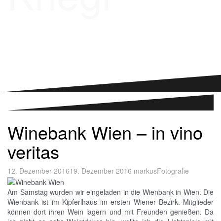
Winebank Wien – in vino
veritas
12. Dezember 2016
19. Dezember 2016
markus
Fotografie
Am Samstag wurden wir eingeladen in die Wienbank in Wien. Die
Wienbank ist im Kipferlhaus im ersten Wiener Bezirk. Mitglieder
können dort ihren Wein lagern und mit Freunden genießen. Da