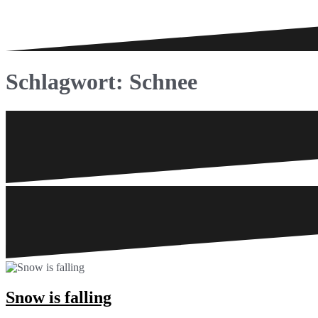
Schlagwort:
Schnee
Snow is falling