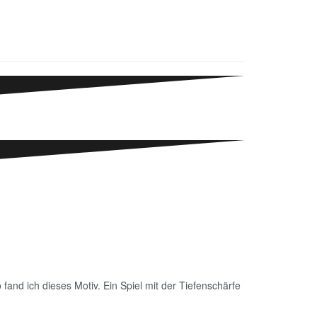
and ich dieses Motiv. Ein Spiel mit der Tiefenschärfe